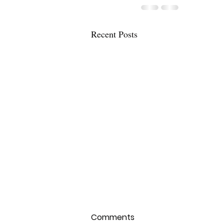
Recent Posts
Keski-Suomen
Comments