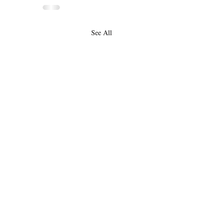
See All